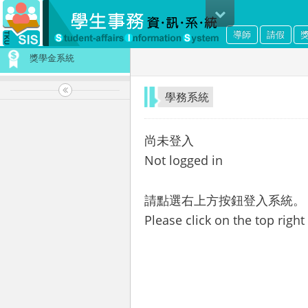
導師
請假
獎學金系統
學務系統
尚未登入
Not logged in
請點選右上方按鈕登入系統。
Please click on the top right