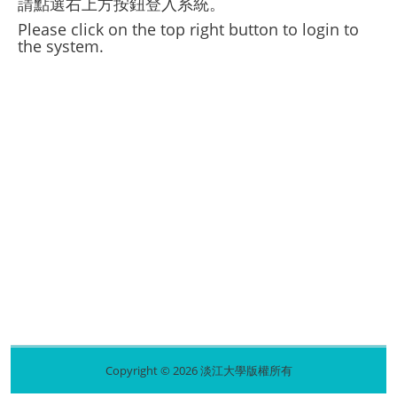
請點選右上方按鈕登入系統。
Please click on the top right button to login to
the system.
Copyright © 2026 淡江大學版權所有