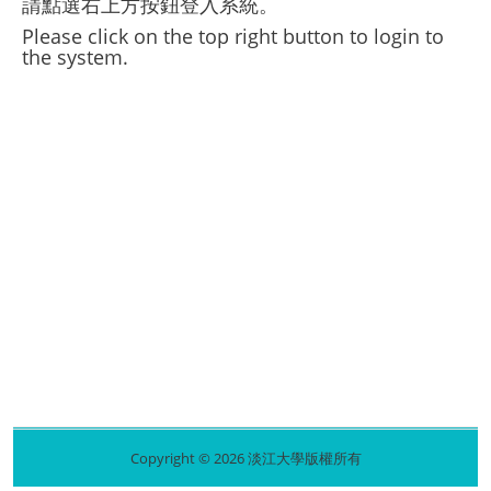
請點選右上方按鈕登入系統。
Please click on the top right button to login to
the system.
Copyright © 2026 淡江大學版權所有