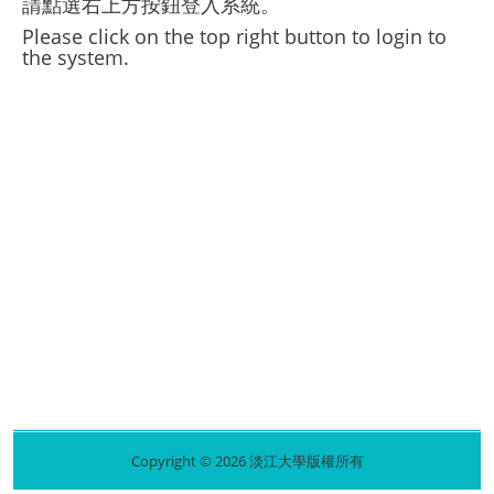
請點選右上方按鈕登入系統。
Please click on the top right button to login to
the system.
Copyright © 2026 淡江大學版權所有