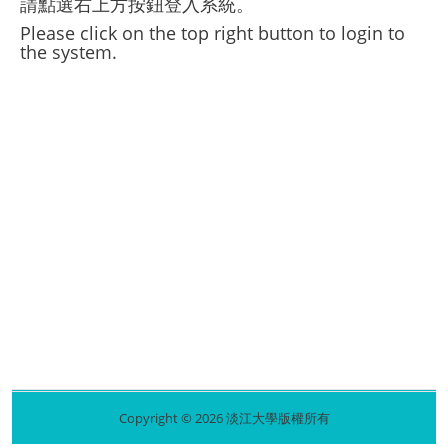
請點選右上方按鈕登入系統。
Please click on the top right button to login to
the system.
Copyright © 2026 淡江大學版權所有